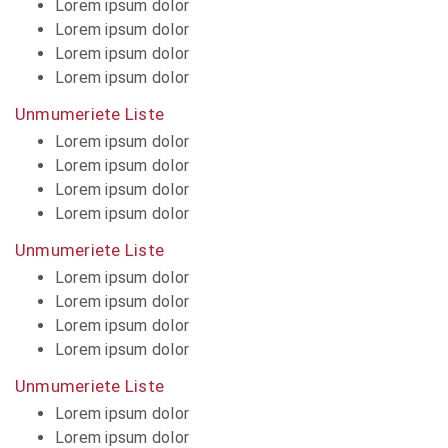
Lorem ipsum dolor
Lorem ipsum dolor
Lorem ipsum dolor
Lorem ipsum dolor
Unmumeriete Liste
Lorem ipsum dolor
Lorem ipsum dolor
Lorem ipsum dolor
Lorem ipsum dolor
Unmumeriete Liste
Lorem ipsum dolor
Lorem ipsum dolor
Lorem ipsum dolor
Lorem ipsum dolor
Unmumeriete Liste
Lorem ipsum dolor
Lorem ipsum dolor