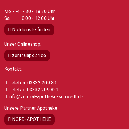
Mo - Fr 7.30 - 18.30 Uhr
Sa 8.00 - 12.00 Uhr
Notdienste finden
Unser Onlineshop:
zentralapo24.de
Kontakt:
Telefon: 03332 209 80
Telefax: 03332 209 821
info@zentral-apotheke-schwedt.de
Unsere Partner Apotheke:
NORD-APOTHEKE