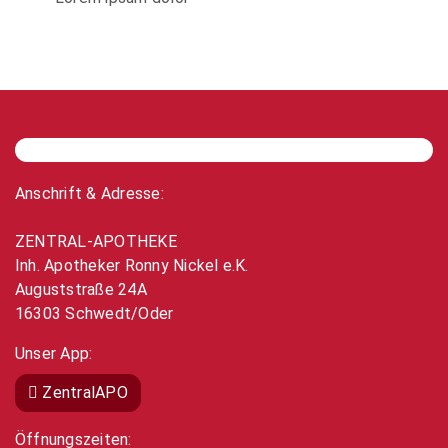
Anschrift & Adresse:
ZENTRAL-APOTHEKE
Inh. Apotheker Ronny Nickel e.K.
Auguststraße 24A
16303 Schwedt/Oder
Unser App:
ZentralAPO
Öffnungszeiten: