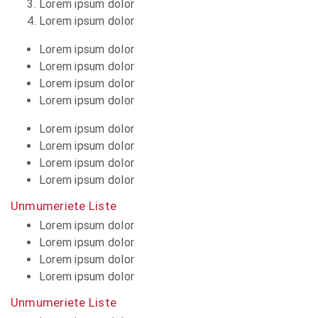
Lorem ipsum dolor
Lorem ipsum dolor
Lorem ipsum dolor
Lorem ipsum dolor
Lorem ipsum dolor
Lorem ipsum dolor
Lorem ipsum dolor
Lorem ipsum dolor
Lorem ipsum dolor
Lorem ipsum dolor
Unmumeriete Liste
Lorem ipsum dolor
Lorem ipsum dolor
Lorem ipsum dolor
Lorem ipsum dolor
Unmumeriete Liste