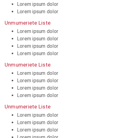
Lorem ipsum dolor
Lorem ipsum dolor
Unmumeriete Liste
Lorem ipsum dolor
Lorem ipsum dolor
Lorem ipsum dolor
Lorem ipsum dolor
Unmumeriete Liste
Lorem ipsum dolor
Lorem ipsum dolor
Lorem ipsum dolor
Lorem ipsum dolor
Unmumeriete Liste
Lorem ipsum dolor
Lorem ipsum dolor
Lorem ipsum dolor
Lorem ipsum dolor