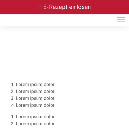
E-Rezept einlösen
Lorem ipsum dolor
Lorem ipsum dolor
Lorem ipsum dolor
Lorem ipsum dolor
Lorem ipsum dolor
Lorem ipsum dolor