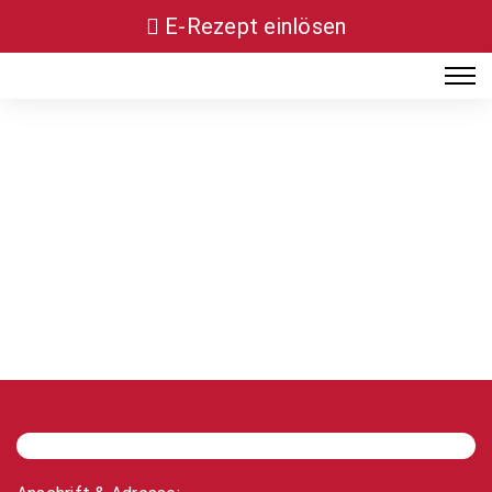
E-Rezept einlösen